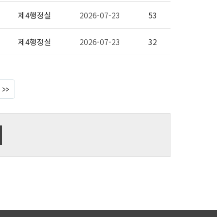
제4행정실
2026-07-23
53
제4행정실
2026-07-23
32