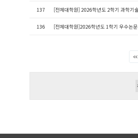
137
[전체대학원] 2026학년도 2학기 과학
136
[전체대학원]2026학년도 1학기 우수논