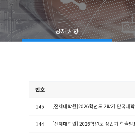
공지 사항
번호
[전체대학원]2026학년도 2학기 단국대
145
[전체대학원] 2026학년도 상반기 학술발
144