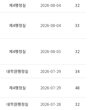
제4행정실
2026-08-04
32
제4행정실
2026-08-04
33
제4행정실
2026-08-03
32
대학원행정실
2026-07-29
34
제4행정실
2026-07-29
48
대학원행정실
2026-07-28
32