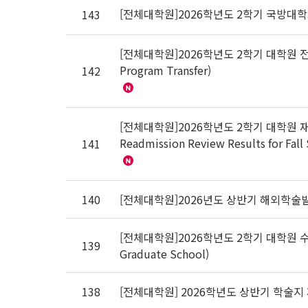
[전체대학원]2026학년도 2학기 국방대
143
[전체대학원]2026학년도 2학기 대학원 전과 허
Program Transfer)
142
[전체대학원]2026학년도 2학기 대학원 재입
Readmission Review Results for Fall
141
140
[전체대학원]2026년도 상반기 해외학술
[전체대학원]2026학년도 2학기 대학원 수강신청
139
Graduate School)
138
[전체대학원] 2026학년도 상반기 학술지