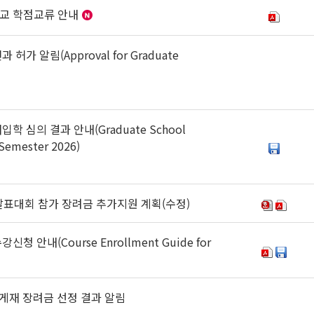
학교 학점교류 안내
가 알림(Approval for Graduate
학 심의 결과 안내(Graduate School
 Semester 2026)
발표대회 참가 장려금 추가지원 계획(수정)
 안내(Course Enrollment Guide for
 게재 장려금 선정 결과 알림