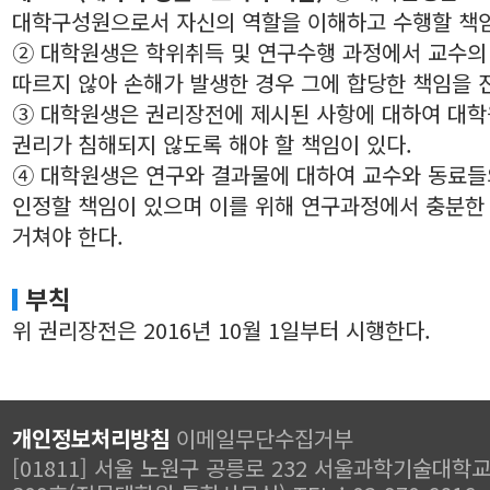
대학구성원으로서 자신의 역할을 이해하고 수행할 책임
② 대학원생은 학위취득 및 연구수행 과정에서 교수의
따르지 않아 손해가 발생한 경우 그에 합당한 책임을 
③ 대학원생은 권리장전에 제시된 사항에 대하여 대학
권리가 침해되지 않도록 해야 할 책임이 있다.
④ 대학원생은 연구와 결과물에 대하여 교수와 동료들
인정할 책임이 있으며 이를 위해 연구과정에서 충분한
거쳐야 한다.
부칙
위 권리장전은 2016년 10월 1일부터 시행한다.
개인정보처리방침
이메일무단수집거부
[01811] 서울 노원구 공릉로 232 서울과학기술대학