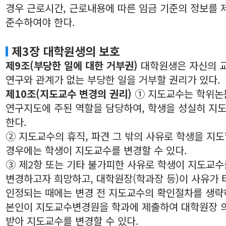
경우 근로시간, 근로내용에 따른 임금 기준의 정보를
준수하여야 한다.
제3장 대학원생의 보호
제9조(부당한 일에 대한 거부권)
대학원생은 자신의 
연구와 관계가 없는 부당한 일을 거부할 권리가 있다.
제10조(지도교수 변경의 권리)
① 지도교수는 학위논
연구지도에 주된 역할을 담당하여, 학생을 성실히 지
한다.
② 지도교수의 휴직, 파견
그 밖의 사유로 학생을 지도
경우에는 학생이 지도교수를 변경할 수 있다.
③ 제2항 또는 기타 불가피한 사유로 학생이 지도교수
변경하고자 희망하고, 대학원장(학과장 등)이 사유가
인정되는 때에는 변경 전 지도교수의 확인절차를 생략
본인이 지도교수변경원을 학과에 제출하여 대학원장 
받아 지도교수를 변경할 수 있다.