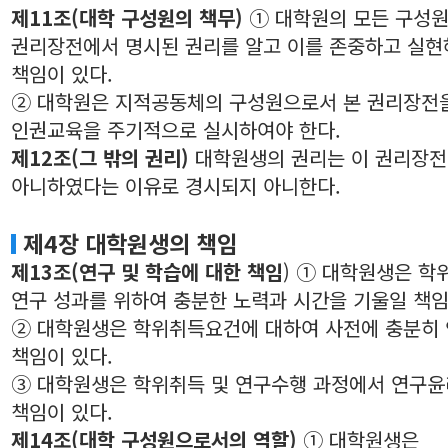
제11조(대학 구성원의 책무)
① 대학원의 모든 구성원
권리장전에서 명시된 권리를 알고 이를 존중하고 실현
책임이 있다.
② 대학원은 지적공동체의 구성원으로서 본 권리장전
인권교육을 주기적으로 실시하여야 한다.
제12조(그 밖의 권리)
대학원생의 권리는 이 권리장
아니하였다는 이유로 경시되지 아니한다.
제4장 대학원생의 책임
제13조(연구 및 학습에 대한 책임
) ① 대학원생은 학
연구 성과를 위하여 충분한 노력과 시간을 기울일 책임
② 대학원생은 학위취득요건에 대하여 사전에 충분히
책임이 있다.
③ 대학원생은 학위취득 및 연구수행 과정에서 연구윤
책임이 있다.
제14조(대학 구성원으로서의 역할)
① 대학원생은