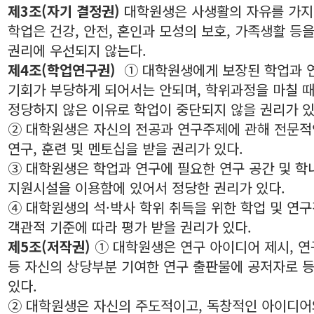
제3조(자기 결정권)
대학원생은 사생활의 자유를 가지
학업은 건강, 안전, 혼인과 모성의 보호, 가족생활 등
권리에 우선되지 않는다.
제4조(학업연구권)
① 대학원생에게 보장된 학업과 
기회가 부당하게 되어서는 안되며, 학위과정을 마칠 
정당하지 않은 이유로 학업이 중단되지 않을 권리가 있
② 대학원생은 자신의 전공과 연구주제에 관해 전문적
연구, 훈련 및 멘토십을 받을 권리가 있다.
③ 대학원생은 학업과 연구에 필요한 연구 공간 및 학
지원시설을 이용함에 있어서 정당한 권리가 있다.
④ 대학원생의 석·박사 학위 취득을 위한 학업 및 연
객관적 기준에 따라 평가 받을 권리가 있다.
제5조(저작권)
① 대학원생은 연구 아이디어 제시, 연
등 자신의 상당부분 기여한 연구 출판물에 공저자로 
있다.
② 대학원생은 자신의 주도적이고, 독창적인 아이디어