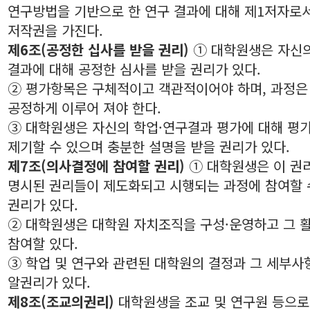
연구방법을 기반으로 한 연구 결과에 대해 제1저자로
저작권을 가진다.
제6조(공정한 십사를 받을 권리)
① 대학원생은 자신
결과에 대해 공정한 심사를 받을 권리가 있다.
② 평가항목은 구체적이고 객관적이어야 하며, 과정은
공정하게 이루어 져야 한다.
③ 대학원생은 자신의 학업·연구결과 평가에 대해 평
제기할 수 있으며 충분한 설명을 받을 권리가 있다.
제7조(의사결정에 참여할 권리)
① 대학원생은 이 권
명시된 권리들이 제도화되고 시행되는 과정에 참여할 
권리가 있다.
② 대학원생은 대학원 자치조직을 구성·운영하고 그 
참여할 있다.
③ 학업 및 연구와 관련된 대학원의 결정과 그 세부사
알권리가 있다.
제8조(조교의권리)
대학원생을 조교 및 연구원 등으