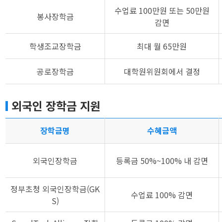
수업료 100만원 또는 50만원
봉사장학금
감면
학생조교장학금
최대 월 65만원
공로장학금
대학원위원회에서 결정
외국인 장학금 지원
장학금명
수혜금액
외국인장학금
등록금 50%~100% 내 감면
정부초청 외국인장학금(GK
수업료 100% 감면
S)