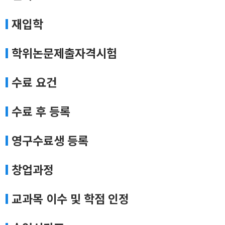
재입학
학위논문제출자격시험
수료 요건
수료 후 등록
영구수료생 등록
창업과정
교과목 이수 및 학점 인정